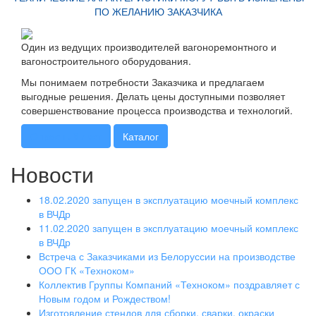
ПО ЖЕЛАНИЮ ЗАКАЗЧИКА
Один из ведущих производителей вагоноремонтного и
вагоностроительного оборудования.
Мы понимаем потребности Заказчика и предлагаем
выгодные решения. Делать цены доступными позволяет
совершенствование процесса производства и технологий.
Опросный лист
Каталог
Новости
18.02.2020 запущен в эксплуатацию моечный комплекс
в ВЧДр
11.02.2020 запущен в эксплуатацию моечный комплекс
в ВЧДр
Встреча с Заказчиками из Белоруссии на производстве
ООО ГК «Техноком»
Коллектив Группы Компаний «Техноком» поздравляет с
Новым годом и Рождеством!
Изготовление стендов для сборки, сварки, окраски