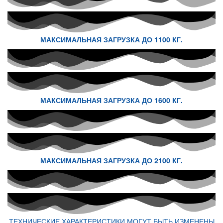
МАКСИМАЛЬНАЯ ЗАГРУЗКА ДО 1100 КГ.
МАКСИМАЛЬНАЯ ЗАГРУЗКА ДО 1600 КГ.
МАКСИМАЛЬНАЯ ЗАГРУЗКА ДО 2100 КГ.
ТЕХНИЧЕСКИЕ ХАРАКТЕРИСТИКИ МОГУТ БЫТЬ ИЗМЕНЕНЫ