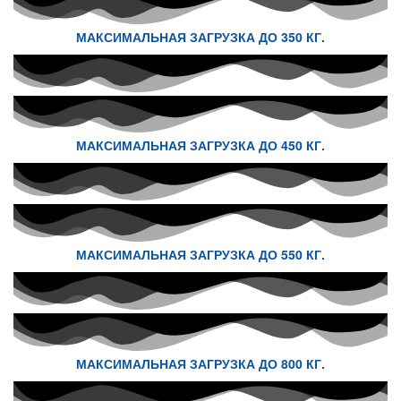
МАКСИМАЛЬНАЯ ЗАГРУЗКА ДО 350 КГ.
МАКСИМАЛЬНАЯ ЗАГРУЗКА ДО 450 КГ.
МАКСИМАЛЬНАЯ ЗАГРУЗКА ДО 550 КГ.
МАКСИМАЛЬНАЯ ЗАГРУЗКА ДО 800 КГ.