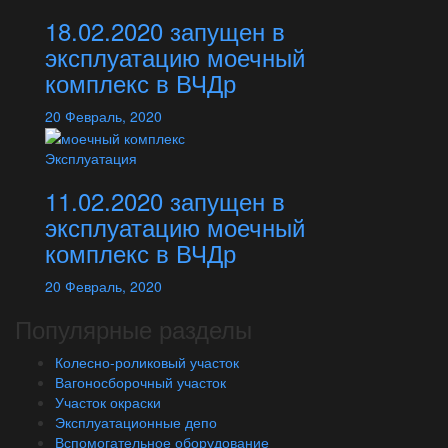
18.02.2020 запущен в
эксплуатацию моечный
комплекс в ВЧДр
20
Февраль,
2020
Эксплуатация
11.02.2020 запущен в
эксплуатацию моечный
комплекс в ВЧДр
20
Февраль,
2020
Популярные разделы
Колесно-роликовый участок
Вагоносборочный участок
Участок окраски
Эксплуатационные депо
Вспомогательное оборудование