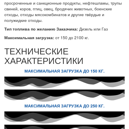
просроченные и санкционные продукты, нефтешламы, трупы
свиней, коров, птиц, овец, бродячих животных, боенские
отходы, отходы мясокомбинатов и другие твёрдые и
полужидкие отходы.
Тип топлива по желанию Заказчика:
Дизель или Газ
Максимальная загрузка:
от 150 до 2100 кг.
ТЕХНИЧЕСКИЕ
ХАРАКТЕРИСТИКИ
МАКСИМАЛЬНАЯ ЗАГРУЗКА ДО 150 КГ.
МАКСИМАЛЬНАЯ ЗАГРУЗКА ДО 250 КГ.