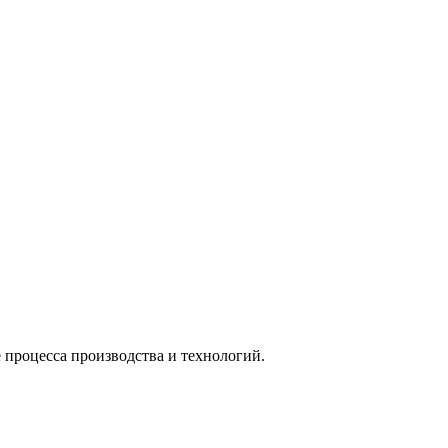
процесса производства и технологий.