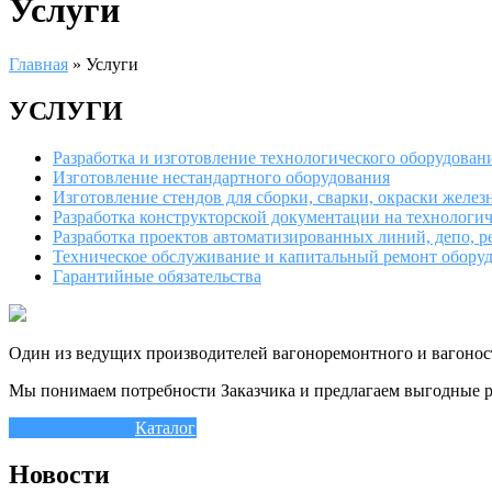
Услуги
Главная
»
Услуги
УСЛУГИ
Разработка и изготовление технологического оборудован
Изготовление нестандартного оборудования
Изготовление стендов для сборки, сварки, окраски желе
Разработка конструкторской документации на технологич
Разработка проектов автоматизированных линий, депо, р
Техническое обслуживание и капитальный ремонт обор
Гарантийные обязательства
Один из ведущих производителей вагоноремонтного и вагонос
Мы понимаем потребности Заказчика и предлагаем выгодные р
Опросный лист
Каталог
Новости