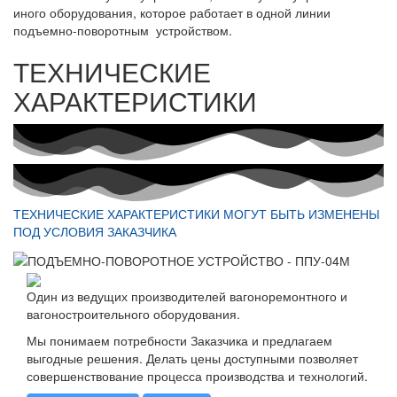
иного оборудования, которое работает в одной линии
подъемно-поворотным устройством.
ТЕХНИЧЕСКИЕ
ХАРАКТЕРИСТИКИ
ТЕХНИЧЕСКИЕ ХАРАКТЕРИСТИКИ МОГУТ БЫТЬ ИЗМЕНЕНЫ
ПОД УСЛОВИЯ ЗАКАЗЧИКА
Один из ведущих производителей вагоноремонтного и
вагоностроительного оборудования.
Мы понимаем потребности Заказчика и предлагаем
выгодные решения. Делать цены доступными позволяет
совершенствование процесса производства и технологий.