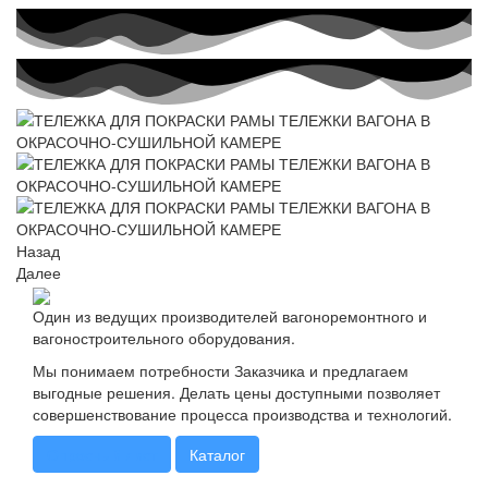
Назад
Далее
Один из ведущих производителей вагоноремонтного и
вагоностроительного оборудования.
Мы понимаем потребности Заказчика и предлагаем
выгодные решения. Делать цены доступными позволяет
совершенствование процесса производства и технологий.
Опросный лист
Каталог