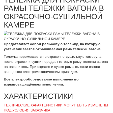
РАМЫ ТЕЛЕЖКИ ВАГОНА В
ОКРАСОЧНО-СУШИЛЬНОЙ
КАМЕРЕ
Представляет собой рельсовую тележку, на которую
устанавливается окрашиваемая рама тележки вагона.
Тележка перемещается в окрасочно-сушильную камеру, а
после окраски и сушки передает готовую раму тележки вагона
на накопитель. При окраске и сушке рама тележки вагона
вращается электромеханическим приводом.
Все электрооборудование выполнено во
взрывозащищённом исполнении.
ХАРАКТЕРИСТИКИ
ТЕХНИЧЕСКИЕ ХАРАКТЕРИСТИКИ МОГУТ БЫТЬ ИЗМЕНЕНЫ
ПОД УСЛОВИЯ ЗАКАЗЧИКА