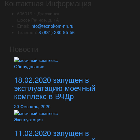
Контактная Информация
606016 г. Дзержинск
шоссе Речное, д. 1А
Email:
info@texnokom-nn.ru
Телефон:
8 (831) 280-95-56
Новости
Оборудование
18.02.2020 запущен в
эксплуатацию моечный
комплекс в ВЧДр
20
Февраль,
2020
Эксплуатация
11.02.2020 запущен в