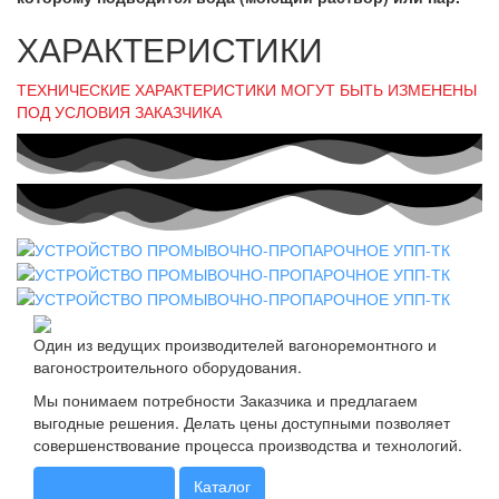
ХАРАКТЕРИСТИКИ
ТЕХНИЧЕСКИЕ ХАРАКТЕРИСТИКИ МОГУТ БЫТЬ ИЗМЕНЕНЫ
ПОД УСЛОВИЯ ЗАКАЗЧИКА
Один из ведущих производителей вагоноремонтного и
вагоностроительного оборудования.
Мы понимаем потребности Заказчика и предлагаем
выгодные решения. Делать цены доступными позволяет
совершенствование процесса производства и технологий.
Опросный лист
Каталог